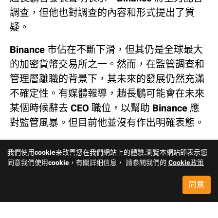
調查，但他也對調查的內容和形式提出了質
疑。
Binance 市佔在不斷下滑，但其仍是全球最大
的加密貨幣交易所之一。然而，在監管調查和
管理層離職的背景下，其未來的發展仍然充滿
不確定性。有媒體報導，趙長鵬可能會在未來
某個時候辭去 CEO 職位，以幫助 Binance 應
對監管風暴。但目前他並沒有作出明確表態。
我們使用cookie来改善您在我們網站上的體驗.瀏覽本網站即表示您
同意我們使用cookie，有關詳细信息， 請参閱我們的
Cookie政策
同意
返回