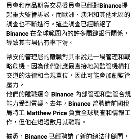
員會和商品期貨交易委員會已經對Binance提
起重大監管訴訟，而歐洲、澳洲和其他地區的
調查也不斷進行。這些調查已經斷絕了
Binance 在全球範圍內的許多關鍵銀行關係，
導致其市場佔有率下滑。
幣安的管理層的離職對其來說是一場管理和戰
略危機，因為他們對應最直接地與監管機構打
交道的法律和合規單位，因此可能會加劇監管
壓力。
他們的離職還令 Binance 內部管理和監管合規
能力受到質疑。去年，Binance 曾聘請前國稅
局特工 Matthew Price 負責全球調查和情報工
作，但他在短短數月就離職。
據悉，Binance 已經聘請了新的總法律顧問，