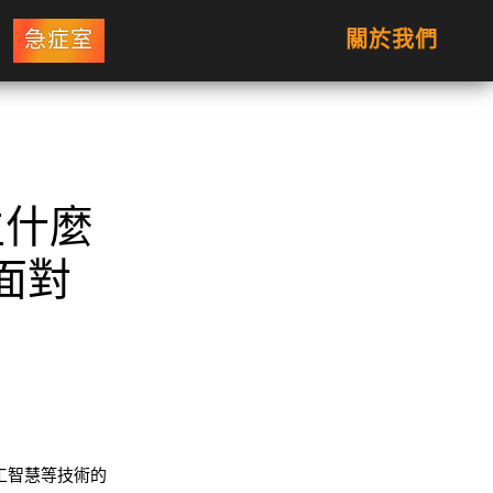
急症室
關於我們
生什麼
面對
人工智慧等技術的