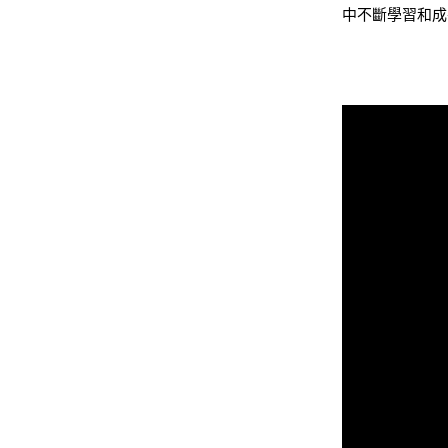
中不斷學習和成