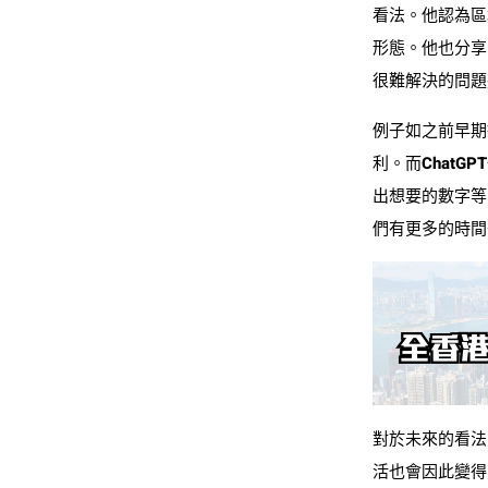
看法。他認為區
形態。他也分享
很難解決的問題
例子如之前早期
利。而ChatG
出想要的數字等
們有更多的時間
對於未來的看法
活也會因此變得