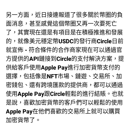
另一方面，近日接連報道了很多關於幣圈的負
面消息，甚至感覺這個幣圈又再一次要死亡
了，其實現在還是有項目是在積極推進和發展
的，就像美元穩定幣USDC的發行商Circle日前
就宣佈 - 符合條件的合作商家現在可以通過官
方提供的API鏈接到Circle的支付解決方案，提
供給客戶使用Apple Pay進行加密貨幣支付的
選擇，包括像是NFT市場、鏈遊、交易所、加
密錢包、還有跨境匯款的提供商，都可以通過
使用Apple Pay跟Circle輕鬆的進行結賬。也就
是說，喜歡加密貨幣的客戶們可以輕鬆的使用
Apple Pay在他們喜歡的交易所上就可以購買
加密貨幣了。