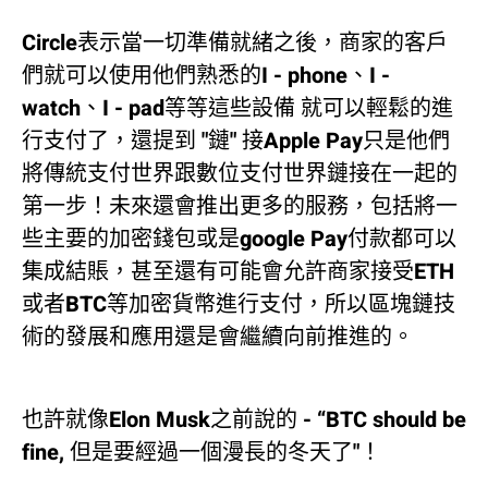
Circle表示當一切準備就緒之後，商家的客戶
們就可以使用他們熟悉的I - phone、I -
watch、I - pad等等這些設備 就可以輕鬆的進
行支付了，還提到 "鏈" 接Apple Pay只是他們
將傳統支付世界跟數位支付世界鏈接在一起的
第一步！未來還會推出更多的服務，包括將一
些主要的加密錢包或是google Pay付款都可以
集成結賬，甚至還有可能會允許商家接受ETH
或者BTC等加密貨幣進行支付，所以區塊鏈技
術的發展和應用還是會繼續向前推進的。
也許就像Elon Musk之前說的 - “BTC should be
fine, 但是要經過一個漫長的冬天了"！