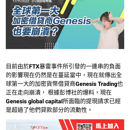
目前由於FTX暴雷事件所引發的一連串的負面
的影響現在仍然是在蔓延當中，現在就傳出全
球第一大的加密貨幣借貸商Genesis Trading也
正在走向崩潰， 根據彭博社的爆料，現在
Genesis global capital所面臨的提現請求已經
是超過了他們貸款部分的流動性。