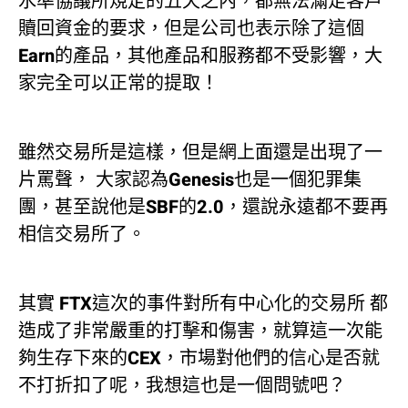
水準協議所規定的五天之內，都無法滿足客戶
贖回資金的要求，但是公司也表示除了這個
Earn的產品，其他產品和服務都不受影響，大
家完全可以正常的提取！
雖然交易所是這樣，但是網上面還是出現了一
片罵聲， 大家認為Genesis也是一個犯罪集
團，甚至說他是SBF的2.0，還說永遠都不要再
相信交易所了。
其實 FTX這次的事件對所有中心化的交易所 都
造成了非常嚴重的打擊和傷害，就算這一次能
夠生存下來的CEX，市場對他們的信心是否就
不打折扣了呢，我想這也是一個問號吧？