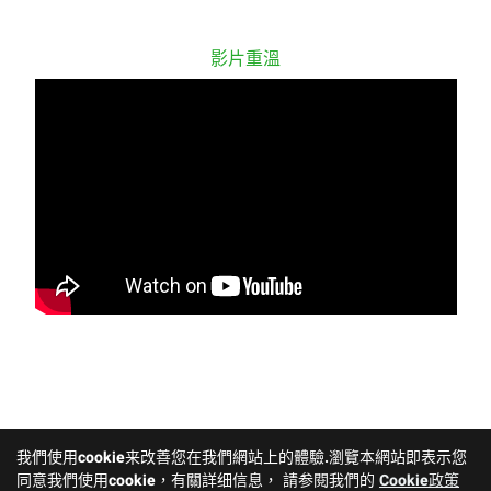
影片重溫
我們使用cookie来改善您在我們網站上的體驗.瀏覽本網站即表示您
同意我們使用cookie，有關詳细信息， 請参閱我們的
Cookie政策