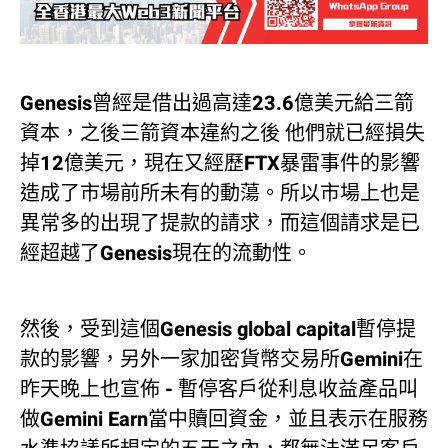
Genesis曾經是借出過高達23.6億美元給三箭
資本，之後三箭資本違約之後 他們就已經損失
掉12億美元，現在又經歷FTX暴雷事件的影響
造成了市場前所未有的動蕩。所以市場上也是
異常多的出現了提款的請求，而這個請求是已
經超越了Genesis現在的流動性。
然後，受到這個Genesis global capital暫停提
款的影響，另外一家加密貨幣交易所Gemini在
昨天晚上也宣佈 - 暫停客戶從利息收益產品叫
做Gemini Earn當中贖回資金，並且表示在服務