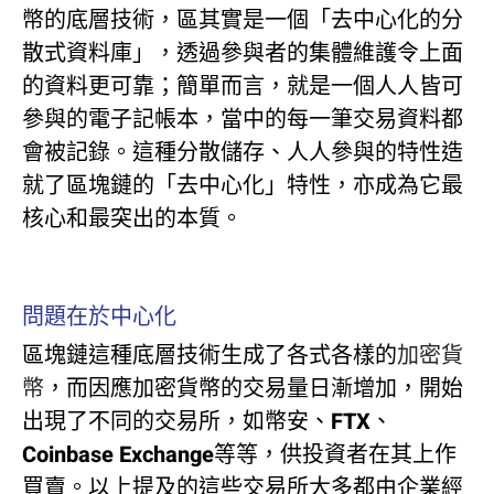
幣的底層技術，區其實是一個「去中心化的分
散式資料庫」，透過參與者的集體維護令上面
的資料更可靠；簡單而言，就是一個人人皆可
參與的電子記帳本，當中的每一筆交易資料都
會被記錄。這種分散儲存、人人參與的特性造
就了區塊鏈的「去中心化」特性，亦成為它最
核心和最突出的本質。
問題在於中心化
區塊鏈這種底層技術生成了各式各樣的
加密貨
幣
，而因應加密貨幣的交易量日漸增加，開始
出現了不同的交易所，如幣安、FTX、
Coinbase Exchange等等，供投資者在其上作
買賣。以上提及的這些交易所大多都由企業經