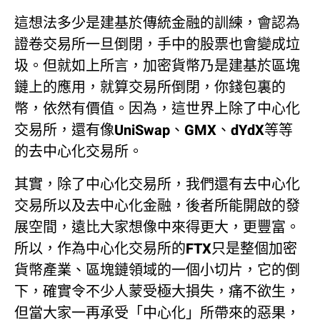
這想法多少是建基於傳統金融的訓練，會認為
證卷交易所一旦倒閉，手中的股票也會變成垃
圾。但就如上所言，加密貨幣乃是建基於區塊
鏈上的應用，就算交易所倒閉，你錢包裏的
幣，依然有價值。因為，這世界上除了中心化
交易所，還有像UniSwap、GMX、dYdX等等
的去中心化交易所。
其實，除了中心化交易所，我們還有去中心化
交易所以及去中心化金融，後者所能開啟的發
展空間，遠比大家想像中來得更大，更豐富。
所以，作為中心化交易所的FTX只是整個加密
貨幣產業、區塊鏈領域的一個小切片，它的倒
下，確實令不少人蒙受極大損失，痛不欲生，
但當大家一再承受「中心化」所帶來的惡果，