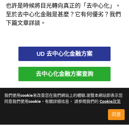
也許是時候將目光轉向真正的「去中心化」。
至於去中心化金融是甚麼？它有何優劣？我們
下篇文章詳談。
UD 去中心化金融方案
去中心化金融方案查詢
我們使用cookie来改善您在我們網站上的體驗.瀏覽本網站即表示您
同意我們使用cookie，有關詳细信息， 請参閱我們的
Cookie政策
同意