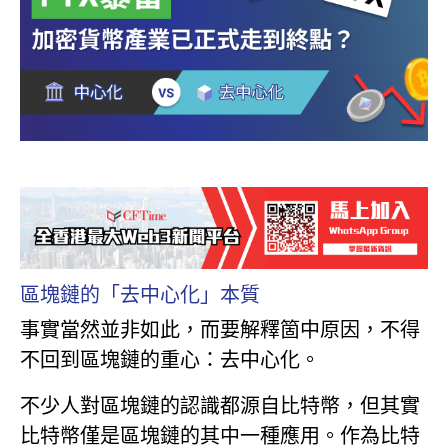
區塊鏈的「去中心化」本質
事實當然並非如此，而要解釋箇中原因，不得
不回到區塊鏈的重心：去中心化。
不少人對區塊鏈的認識都源自比特幣，但其實
比特幣僅是區塊鏈的其中一種應用。作為比特