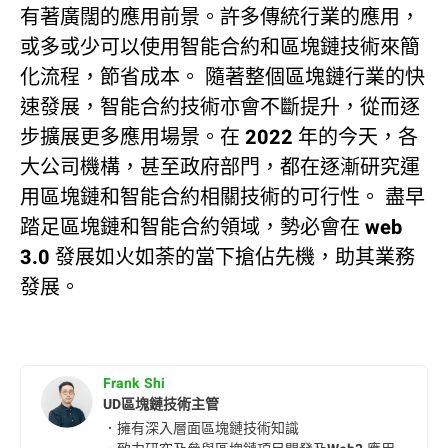
有著廣闊的應用前景。許多傳統行業的應用，
或多或少可以使用智能合約和區塊鏈技術來簡
化流程，節省成本。 隨著整個區塊鏈行業的快
速發展，智能合約技術亦會不斷提升，從而逐
步擴展更多應用場景。在 2022 年的今天，各
大公司機構，甚至政府部門，都在逐漸研究運
用區塊鏈和智能合約相關技術的可行性。 盡早
踏足區塊鏈和智能合約領域，勢必會在 web
3.0 發展如火如荼的當下搶佔先機，助其業務
發展。
Frank Shi
UD區塊鏈技術主管
．擁有深入層面區塊鏈技術知識