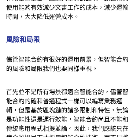
使用能夠有效減少文書工作的成本，減少運輸
時間，大大降低運營成本。
風險和局限
儘管智能合約有很好的運用前景，但智能合約
的風險和局限我們也要同樣重視。
首先並不是所有場景都適合智能合約，儘管智
能合約的確和普通程式一樣可以編寫業務邏
輯，但是基於區塊鏈的諸多限制和特性，無論
是功能性還是運行效能，智能合約尚且不能和
傳統應用程式相提並論。因此，我們應該只在