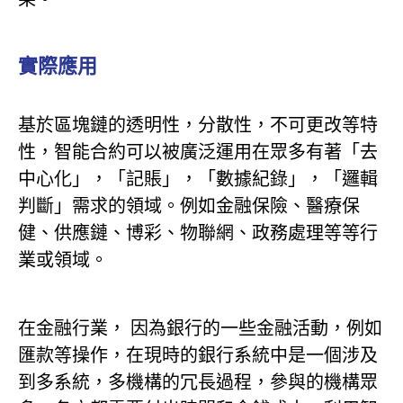
實際應用
基於區塊鏈的透明性，分散性，不可更改等特
性，智能合約可以被廣泛運用在眾多有著「去
中心化」，「記賬」，「數據紀錄」，「邏輯
判斷」需求的領域。例如金融保險、醫療保
健、供應鏈、博彩、物聯網、政務處理等等行
業或領域。
在金融行業， 因為銀行的一些金融活動，例如
匯款等操作，在現時的銀行系統中是一個涉及
到多系統，多機構的冗長過程，參與的機構眾