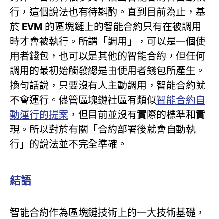
行，這個說法也有待斟酌。直到目前為止，基
於 EVM 的區塊鏈上的智能合約只有在被調用
時才會被執行。所謂「調用」，可以是一個使
用者錢包，也可以是其他的智能合約，但任何
調用的最初始觸發總是由使用者錢包所產生。
換句話說，只要沒有人主動調用，智能合約就
不會運行。儘管區塊鏈社區有類似
智能合約自
動運行的提案
，但目前並沒有實際的標準和實
現。所以對於有關「合約部署後就會自動執
行」的說法並不完全準確。
結語
智能合約作為區塊鏈技術上的一大技術基礎，