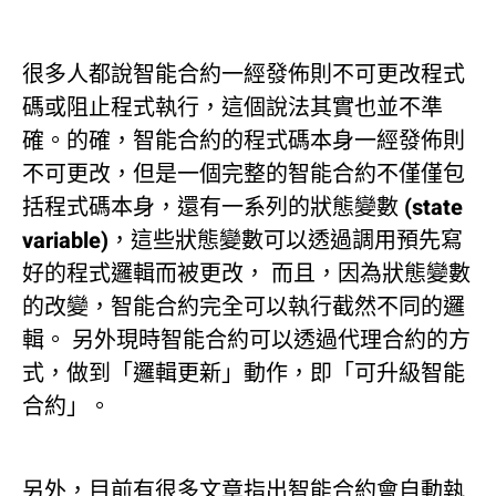
很多人都說智能合約一經發佈則不可更改程式
碼或阻止程式執行，這個說法其實也並不準
確。的確，智能合約的程式碼本身一經發佈則
不可更改，但是一個完整的智能合約不僅僅包
括程式碼本身，還有一系列的狀態變數 (state
variable)，這些狀態變數可以透過調用預先寫
好的程式邏輯而被更改， 而且，因為狀態變數
的改變，智能合約完全可以執行截然不同的邏
輯。 另外現時智能合約可以透過代理合約的方
式，做到「邏輯更新」動作，即「可升級智能
合約」。
另外，目前有很多文章指出智能合約會自動執