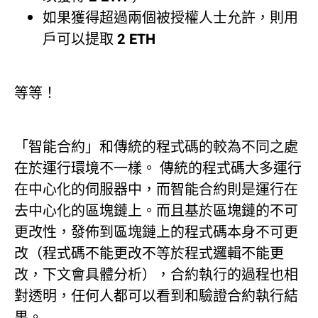
如果獲得超過兩個被授權人士允許，則用
戶可以提取 2 ETH
等等！
「智能合約」和傳統的程式碼的較為不同之處
在於運行環境不一樣。 傳統的程式碼大多運行
在中心化的伺服器中，而智能合約則是運行在
去中心化的區塊鏈上。而且基於區塊鏈的不可
更改性，發佈到區塊鏈上的程式碼本身不可更
改（程式碼不能更改不等於程式邏輯不能更
改，下文會具體分析），合約執行的過程也相
對透明，任何人都可以看到和驗證合約執行結
果。