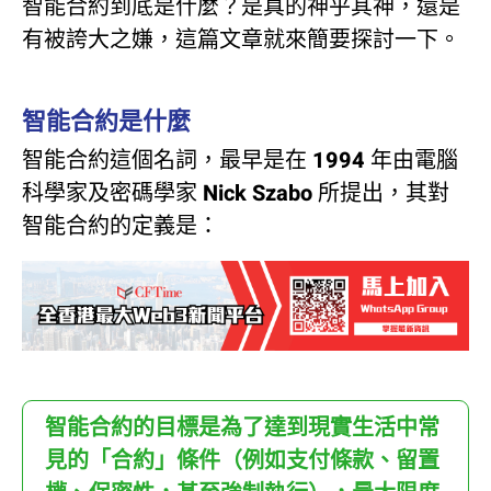
智能合約到底是什麼？是真的神乎其神，還是
有被誇大之嫌，這篇文章就來簡要探討一下。
智能合約是什麼
智能合約這個名詞，最早是在 1994 年由電腦
科學家及密碼學家 Nick Szabo 所提出，其對
智能合約的定義是：
智能合約的目標是為了達到現實生活中常
見的「合約」條件（例如支付條款、留置