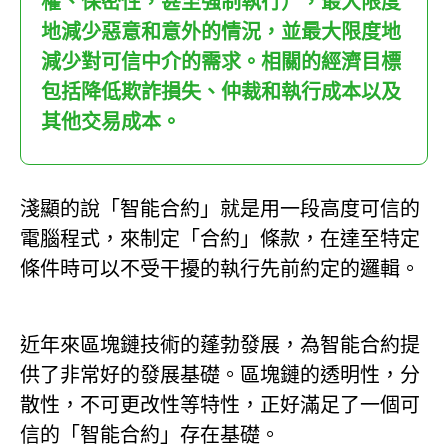
權、保密性，甚至強制執行），最大限度
地減少惡意和意外的情況，並最大限度地
減少對可信中介的需求。相關的經濟目標
包括降低欺詐損失、仲裁和執行成本以及
其他交易成本。
淺顯的說「智能合約」就是用一段高度可信的
電腦程式，來制定「合約」條款，在達至特定
條件時可以不受干擾的執行先前約定的邏輯。
近年來區塊鏈技術的蓬勃發展，為智能合約提
供了非常好的發展基礎。區塊鏈的透明性，分
散性，不可更改性等特性，正好滿足了一個可
信的「智能合約」存在基礎。