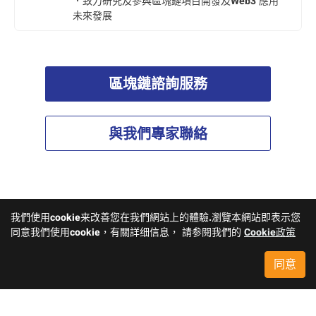
．致力研究及參與區塊鏈項目開發及Web3 應用
未來發展
區塊鏈諮詢服務
與我們專家聯絡
我們使用cookie来改善您在我們網站上的體驗.瀏覽本網站即表示您
同意我們使用cookie，有關詳细信息， 請参閱我們的
Cookie政策
同意