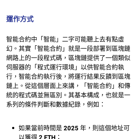
運作方式
智能合約中「智能」二字可能聽上去有點虛
幻。其實「智能合約」就是一段部署到區塊鏈
網路上的一段程式碼，區塊鏈提供了一個類似
伺服器的「程式運行環境」以供智能合約執
行，智能合約執行後，將運行結果反饋到區塊
鏈上。從這個層面上來講，「智能合約」和傳
統的程式碼並無區別。其基本構成，也就是一
系列的條件判斷和數據紀錄，例如：
如果當前時間是 2025 年，則這個地址可
以獲得 2 ETH；