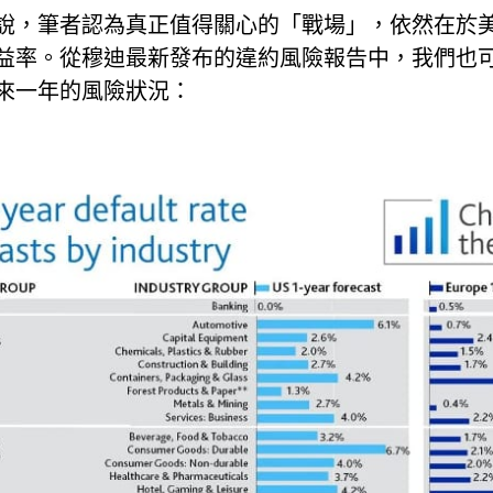
說，筆者認為真正值得關心的「戰場」，依然在於
益率。從穆迪最新發布的違約風險報告中，我們也
來一年的風險狀況：