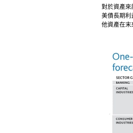
對於資產來
美債長期利
他資產在末