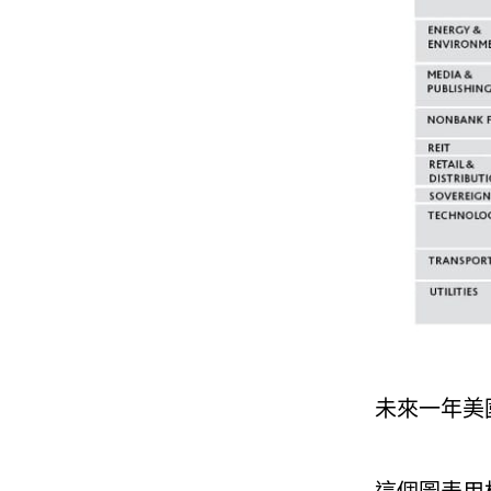
未來一年美