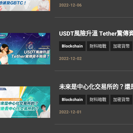
2022-12-06
USDT風險升溫 Tether驚
Blockchain
財科暗戰
加密貨幣
2022-12-02
未來是中心化交易所的？還
Blockchain
財科暗戰
加密貨幣
2022-12-01