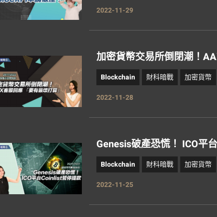
2022-11-29
加密貨幣交易所倒閉潮！AA
Blockchain
財科暗戰
加密貨幣
2022-11-28
Genesis破產恐慌！ ICO平台
Blockchain
財科暗戰
加密貨幣
2022-11-25