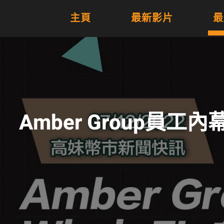
主頁
最新影片
最
Amber Group員