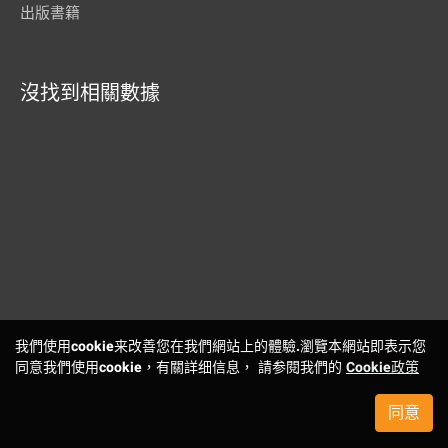
出版書籍
沒找到相關數據
我們使用cookie来改善您在我們網站上的體驗.瀏覽本網站即表示您
同意我們使用cookie，有關詳细信息， 請参閱我們的
Cookie政策
同意