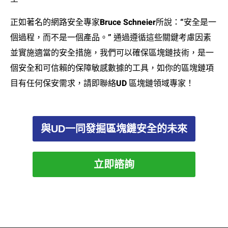
正如著名的網路安全專家Bruce Schneier所說：“安全是一
個過程，而不是一個產品。” 通過遵循這些關鍵考慮因素
並實施適當的安全措施，我們可以確保區塊鏈技術，是一
個安全和可信賴的保障敏感數據的工具，如你的區塊鏈項
目有任何保安需求，請即聯絡UD 區塊鏈領域專家！
與UD一同發掘區塊鏈安全的未來
立即諮詢