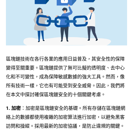
區塊鏈技術在各行各業的應用日益普及，其安全性的保障
變得至關重要。區塊鏈提供了無可比擬的透明度、去中心
化和不可變性，成為保障敏感數據的強大工具。然而，像
所有技術一樣，它也有可能受到安全威脅。因此，我們將
在本文中探討確保區塊鏈安全的十個關鍵考慮。
1. 加密
：加密是區塊鏈安全的基礎。所有存儲在區塊鏈網
絡上的數據都使用複雜的加密算法進行加密，以避免黑客
訪問和操縱。採用最新的加密協議，是防止違規的關鍵。