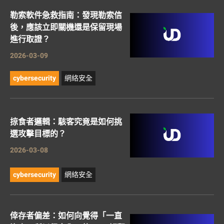
勒索軟件急救指南：發現勒索信
後，應該立即關機還是保留現場
進行取證？
2026-03-09
cybersecurity
網絡安全
掠食者邏輯：駭客究竟是如何挑
選攻擊目標的？
2026-03-08
cybersecurity
網絡安全
倖存者偏差：如何向覺得「一直