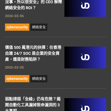
沒事，所以很安全」的 CEO 解釋
網絡安全的 ROI？
2026-03-06
cybersecurity
網絡安全
價值 500 萬港元的抉擇：在香港
自建 24/7 SOC 是企業的安全資
產，還是財務陷阱？
2026-03-05
cybersecurity
網絡安全
弱點掃描「全綠」仍有危險？揭
開自動化工具漏掉致命漏洞的 3