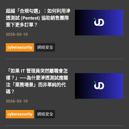
超越「合規勾選」：如何利用滲
透測試 (Pentest) 協助銷售團隊
簽下更多訂單？
2026-03-10
cybersecurity
網絡安全
「如果 IT 管理員突然離職會怎
樣？」——為什麼滲透測試應關
注「業務場景」而非單純的代
碼？
2026-03-10
cybersecurity
網絡安全