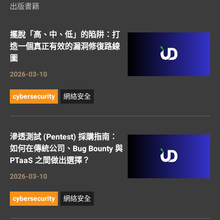
出版書籍
擺脫「高、中、低」的陷阱：打
造一個真正有效的漏洞修復路線
圖
2026-03-10
cybersecurity
網絡安全
滲透測試 (Pentest) 採購指南：
如何在傳統公司、Bug Bounty 與
PTaaS 之間做出選擇？
2026-03-10
cybersecurity
網絡安全