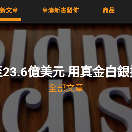
新文章
章濤新書發佈
商品
23.6億美元 用真金白
全部文章