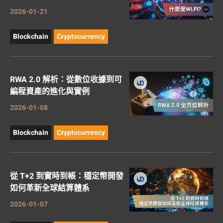
2026-01-21
Blockchain
Cryptocurrency
RWA 2.0 解析：從數位收據到可
編程資產的進化與實例
2026-01-08
Blockchain
Cryptocurrency
從 T+2 到實時到帳：穩定幣開發
如何革新全球結算體系
2026-01-07