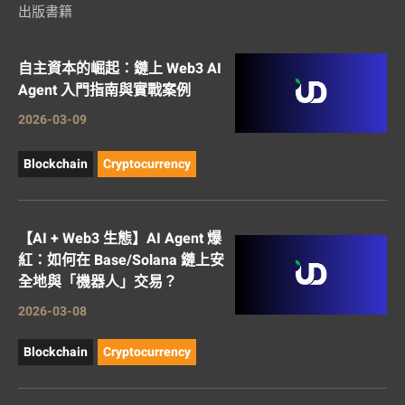
出版書籍
自主資本的崛起：鏈上 Web3 AI
Agent 入門指南與實戰案例
2026-03-09
Blockchain
Cryptocurrency
【AI + Web3 生態】AI Agent 爆
紅：如何在 Base/Solana 鏈上安
全地與「機器人」交易？
2026-03-08
Blockchain
Cryptocurrency