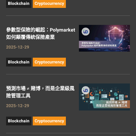
Blockchain
Cryptocurrency
參數型保險的崛起：Polymarket
如何顛覆傳統保險產業
2025-12-29
Blockchain
Cryptocurrency
預測市場 ≠ 賭博，而是企業級風
險管理工具
2025-12-29
Blockchain
Cryptocurrency