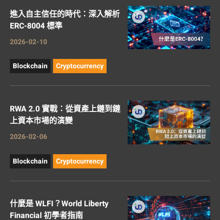
進入自主信任的時代：深入解析
ERC-8004 標準
2026-02-10
Blockchain
Cryptocurrency
RWA 2.0 實戰：從資產上鏈到鏈
上資本市場的演變
2026-02-06
Blockchain
Cryptocurrency
什麼是 WLFI？World Liberty
Financial 初學者指南