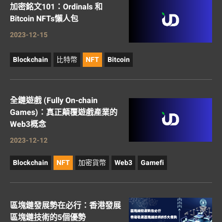
加密銘文101：Ordinals 和
Bitcoin NFTs懶人包
2023-12-15
Blockchain
比特幣
NFT
Bitcoin
全鏈遊戲 (Fully On-chain
Games)：真正顛覆遊戲產業的
Web3概念
2023-12-12
Blockchain
NFT
加密貨幣
Web3
Gamefi
區塊鏈發展勢在必行：香港發展
區塊鏈技術的5個優勢